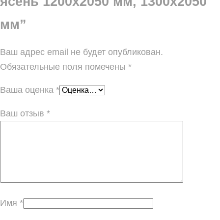
ясень 1200х2050 мм, 1300х2050
мм”
Ваш адрес email не будет опубликован.
Обязательные поля помечены
*
Ваша оценка
*
Ваш отзыв
*
Имя
*