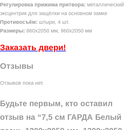
Регулировка прижима притвора:
металлический
эксцентрик для защёлки на основном замке
Противосъём:
штыри, 4 шт.
Размеры:
860х2050 мм, 960х2050 мм
Заказать
двери!
Отзывы
Отзывов пока нет.
Будьте первым, кто оставил
отзыв на “7,5 см ГАРДА Белый