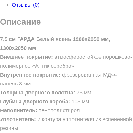
Отзывы (0)
Описание
7,5 см ГАРДА Белый ясень 1200х2050 мм,
1300х2050 мм
Внешнее покрытие:
атмосферостойкое порошково-
полимерное «Антик серебро»
Внутреннее покрытие:
фрезерованная МДФ-
панель 8 мм
Толщина дверного полотна:
75 мм
Глубина дверного короба:
105 мм
Наполнитель:
пенополистирол
Уплотнитель:
2 контура уплотнителя из вспененной
резины