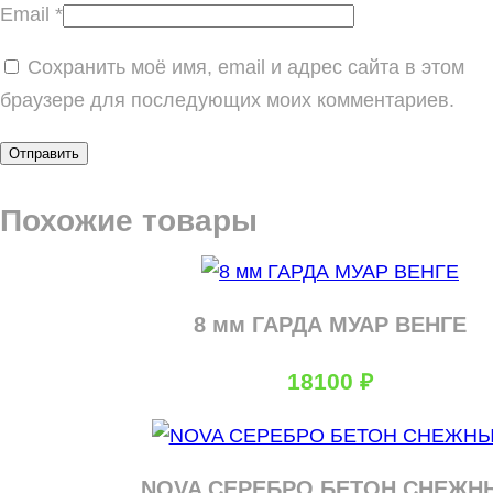
Email
*
Сохранить моё имя, email и адрес сайта в этом
браузере для последующих моих комментариев.
Похожие товары
8 мм ГАРДА МУАР ВЕНГЕ
18100
₽
NOVA СЕРЕБРО БЕТОН СНЕЖН