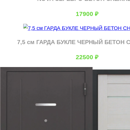
17900
₽
7,5 см ГАРДА БУКЛЕ ЧЕРНЫЙ БЕТОН
22500
₽