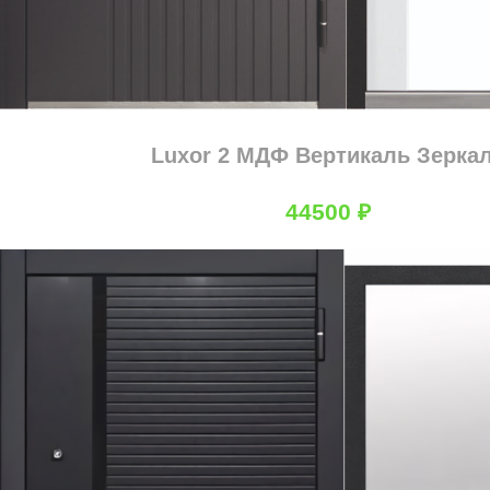
Luxor 2 МДФ Вертикаль Зерка
44500
₽