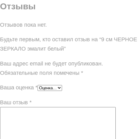
Отзывы
Отзывов пока нет.
Будьте первым, кто оставил отзыв на “9 см ЧЕРНОЕ
ЗЕРКАЛО эмалит белый”
Ваш адрес email не будет опубликован.
Обязательные поля помечены
*
Ваша оценка
*
Ваш отзыв
*