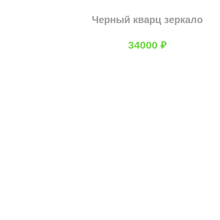
Черный кварц зеркало
34000
₽