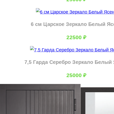
6 см Царское Зеркало Белый Яс
22500
₽
7,5 Гарда Серебро Зеркало Белый
25000
₽