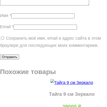
Имя
*
Email
*
Сохранить моё имя, email и адрес сайта в этом
браузере для последующих моих комментариев.
Похожие товары
Тайга 9 см Зеркало
29000
₽