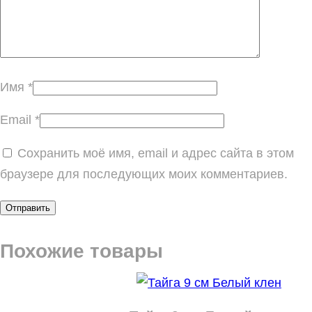
Имя
*
Email
*
Сохранить моё имя, email и адрес сайта в этом
браузере для последующих моих комментариев.
Похожие товары