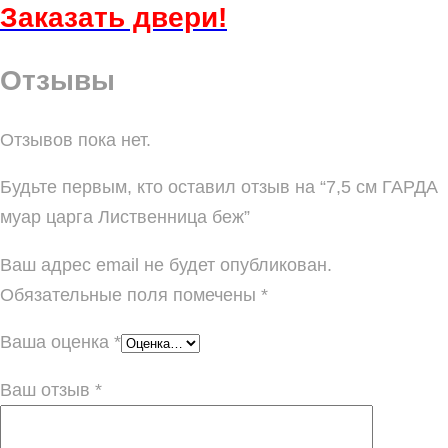
Заказать
двери!
Отзывы
Отзывов пока нет.
Будьте первым, кто оставил отзыв на “7,5 см ГАРДА
муар царга Лиственница беж”
Ваш адрес email не будет опубликован.
Обязательные поля помечены
*
Ваша оценка
*
Ваш отзыв
*