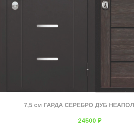
7,5 см ГАРДА СЕРЕБРО ДУБ НЕАПО
24500
₽