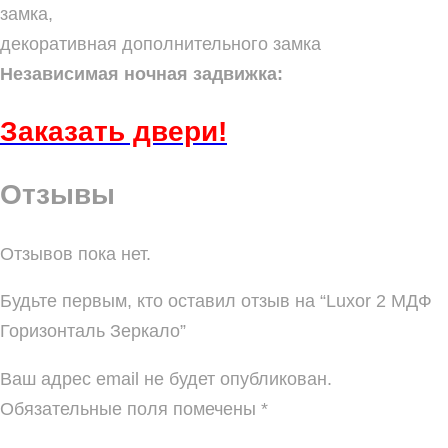
замка,
декоративная дополнительного замка
Независимая ночная задвижка:
Заказать
двери!
Отзывы
Отзывов пока нет.
Будьте первым, кто оставил отзыв на “Luxor 2 МДФ
Горизонталь Зеркало”
Ваш адрес email не будет опубликован.
Обязательные поля помечены
*