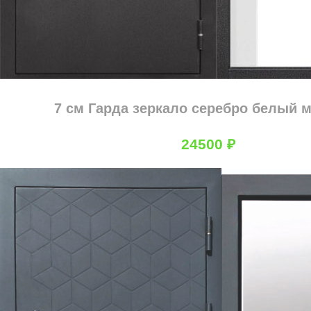
7 см Гарда зеркало серебро белый 
24500
₽