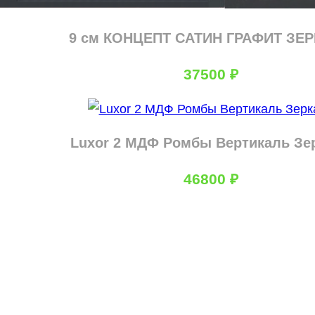
9 см КОНЦЕПТ САТИН ГРАФИТ ЗЕ
37500
₽
Luxor 2 МДФ Ромбы Вертикаль Зе
46800
₽