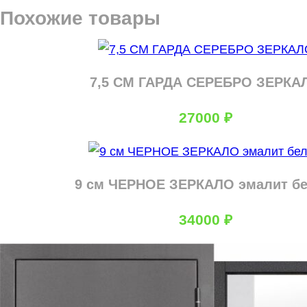
Похожие товары
7,5 СМ ГАРДА СЕРЕБРО ЗЕРКА
27000
₽
9 см ЧЕРНОЕ ЗЕРКАЛО эмалит б
34000
₽