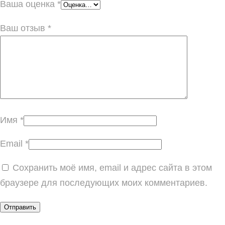
Ваша оценка
*
Ваш отзыв
*
Имя
*
Email
*
Сохранить моё имя, email и адрес сайта в этом
браузере для последующих моих комментариев.