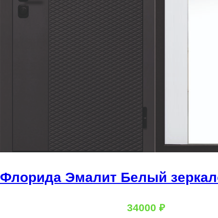
Флорида Эмалит Белый зеркал
34000
₽