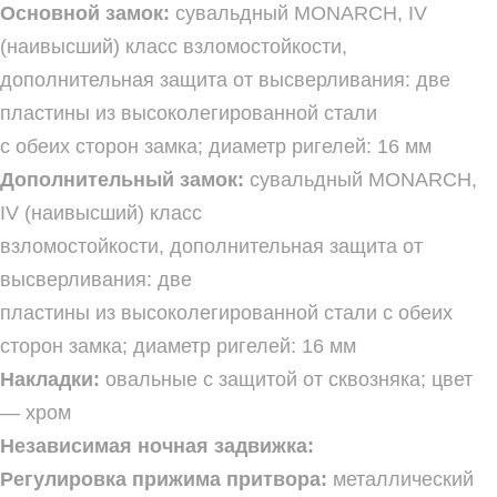
Основной замок:
сувальдный MONARCH, IV
(наивысший) класс взломостойкости,
дополнительная защита от высверливания: две
пластины из высоколегированной стали
с обеих сторон замка; диаметр ригелей: 16 мм
Дополнительный замок:
сувальдный MONARCH,
IV (наивысший) класс
взломостойкости, дополнительная защита от
высверливания: две
пластины из высоколегированной стали с обеих
сторон замка; диаметр ригелей: 16 мм
Накладки:
овальные с защитой от сквозняка; цвет
— хром
Независимая ночная задвижка:
Регулировка прижима притвора:
металлический