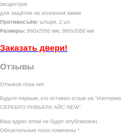
эксцентрик
для защёлки на основном замке
Противосъём:
штыри, 2 шт.
Размеры:
860х2050 мм, 960х2050 мм
Заказать
двери!
Отзывы
Отзывов пока нет.
Будьте первым, кто оставил отзыв на “Изотерма
СЕРЕБРО РИВЬЕРА АЙС NEW”
Ваш адрес email не будет опубликован.
Обязательные поля помечены
*