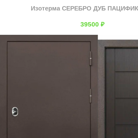
Изотерма СЕРЕБРО ДУБ ПАЦИФИ
39500
₽