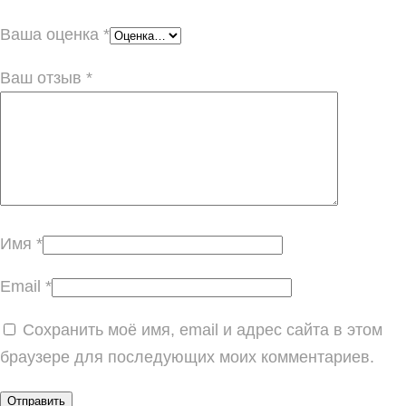
Ваша оценка
*
Ваш отзыв
*
Имя
*
Email
*
Сохранить моё имя, email и адрес сайта в этом
браузере для последующих моих комментариев.