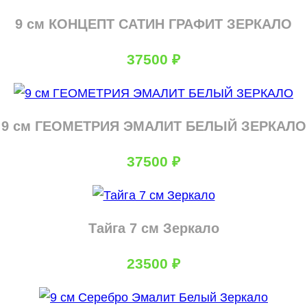
9 см КОНЦЕПТ САТИН ГРАФИТ ЗЕРКАЛО
37500
₽
9 см ГЕОМЕТРИЯ ЭМАЛИТ БЕЛЫЙ ЗЕРКАЛО
37500
₽
Тайга 7 см Зеркало
23500
₽