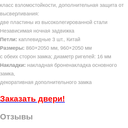
класс взломостойкости, дополнительная защита от
высверливания:
две пластины из высоколегированной стали
Независимая ночная задвижка
Петли:
каплевидные 3 шт., Китай
Размеры:
860×2050 мм, 960×2050 мм
с обеих сторон замка; диаметр ригелей: 16 мм
Накладки:
накладная броненакладка основного
замка,
декоративная дополнительного замка
Заказать
двери!
Отзывы