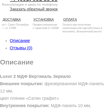
Консультация и заказ по телефону
Заказать обратный звонок
ДОСТАВКА
УСТАНОВКА
ОПЛАТА
по г. Санкт-Петербург
Профессиональная
Оплата при получении
— от 1700₽
с гарантией от 5200₽
наличными или картой(только в
магазине), безналичный расчет
Описание
Отзывы (0)
Описание
Luxor 2 МДФ Вертикаль Зеркало
Внешнее покрытие:
фрезерованная МДФ-панель
12 мм,
цвет пленки «Сатин графит»
Внутреннее покрытие:
МДФ-панель 10 мм,