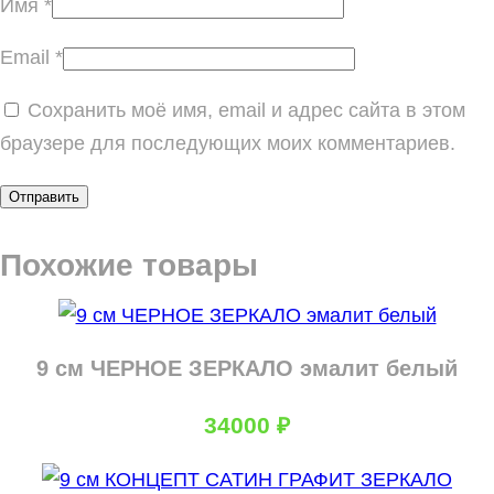
Имя
*
Email
*
Сохранить моё имя, email и адрес сайта в этом
браузере для последующих моих комментариев.
Похожие товары
9 см ЧЕРНОЕ ЗЕРКАЛО эмалит белый
34000
₽