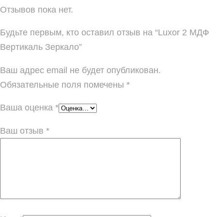
Отзывов пока нет.
Будьте первым, кто оставил отзыв на “Luxor 2 МДФ
Вертикаль Зеркало”
Ваш адрес email не будет опубликован.
Обязательные поля помечены
*
Ваша оценка
*
Ваш отзыв
*