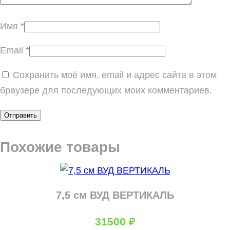
Имя
*
Email
*
Сохранить моё имя, email и адрес сайта в этом
браузере для последующих моих комментариев.
Похожие товары
7,5 см ВУД ВЕРТИКАЛЬ
31500
₽