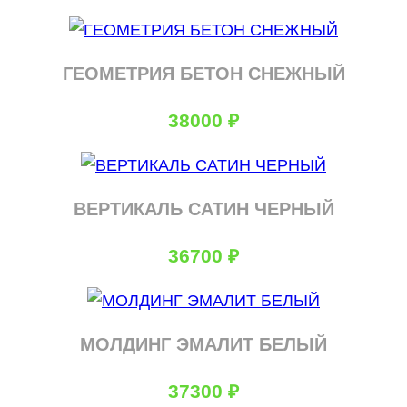
ГЕОМЕТРИЯ БЕТОН СНЕЖНЫЙ
38000
₽
ВЕРТИКАЛЬ САТИН ЧЕРНЫЙ
36700
₽
МОЛДИНГ ЭМАЛИТ БЕЛЫЙ
37300
₽