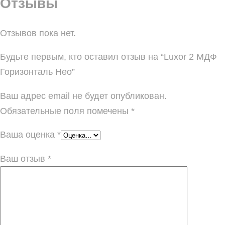
Отзывы
Отзывов пока нет.
Будьте первым, кто оставил отзыв на “Luxor 2 МДФ
Горизонталь Нео”
Ваш адрес email не будет опубликован.
Обязательные поля помечены
*
Ваша оценка
*
Ваш отзыв
*