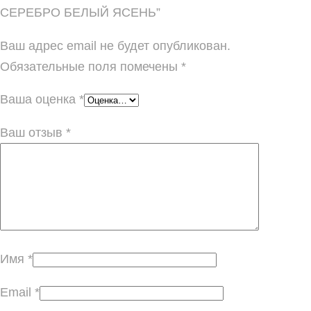
СЕРЕБРО БЕЛЫЙ ЯСЕНЬ”
Ваш адрес email не будет опубликован.
Обязательные поля помечены
*
Ваша оценка
*
Ваш отзыв
*
Имя
*
Email
*