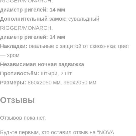
RIGGER/MONARCH,
диаметр ригелей: 14 мм
Дополнительный замок:
сувальдный
RIGGER/MONARCH,
диаметр ригелей: 14 мм
Накладки:
овальные с защитой от сквозняка; цвет
— хром
Независимая ночная задвижка
Противосъём:
штыри, 2 шт.
Размеры:
860х2050 мм, 960х2050 мм
Отзывы
Отзывов пока нет.
Будьте первым, кто оставил отзыв на “NOVA