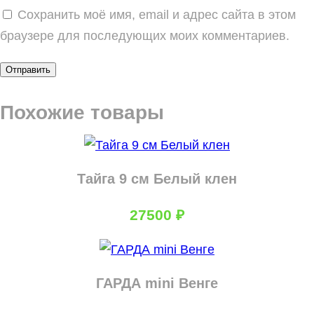
Сохранить моё имя, email и адрес сайта в этом
браузере для последующих моих комментариев.
Похожие товары
Тайга 9 см Белый клен
27500
₽
ГАРДА mini Венге