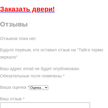
Заказать
двери!
Отзывы
Отзывов пока нет.
Будьте первым, кто оставил отзыв на “Тайга термо
зеркало”
Ваш адрес email не будет опубликован.
Обязательные поля помечены
*
Ваша оценка
*
Ваш отзыв
*