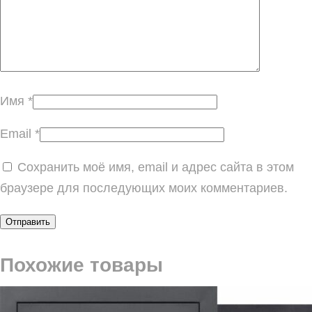
Имя
*
Email
*
Сохранить моё имя, email и адрес сайта в этом
браузере для последующих моих комментариев.
Похожие товары